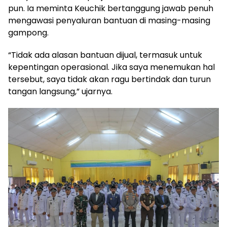
pun. Ia meminta Keuchik bertanggung jawab penuh
mengawasi penyaluran bantuan di masing-masing
gampong.
“Tidak ada alasan bantuan dijual, termasuk untuk
kepentingan operasional. Jika saya menemukan hal
tersebut, saya tidak akan ragu bertindak dan turun
tangan langsung,” ujarnya.