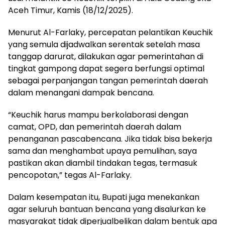
Aceh Timur, Kamis (18/12/2025).
Menurut Al-Farlaky, percepatan pelantikan Keuchik
yang semula dijadwalkan serentak setelah masa
tanggap darurat, dilakukan agar pemerintahan di
tingkat gampong dapat segera berfungsi optimal
sebagai perpanjangan tangan pemerintah daerah
dalam menangani dampak bencana.
“Keuchik harus mampu berkolaborasi dengan
camat, OPD, dan pemerintah daerah dalam
penanganan pascabencana. Jika tidak bisa bekerja
sama dan menghambat upaya pemulihan, saya
pastikan akan diambil tindakan tegas, termasuk
pencopotan,” tegas Al-Farlaky.
Dalam kesempatan itu, Bupati juga menekankan
agar seluruh bantuan bencana yang disalurkan ke
masyarakat tidak diperjualbelikan dalam bentuk apa