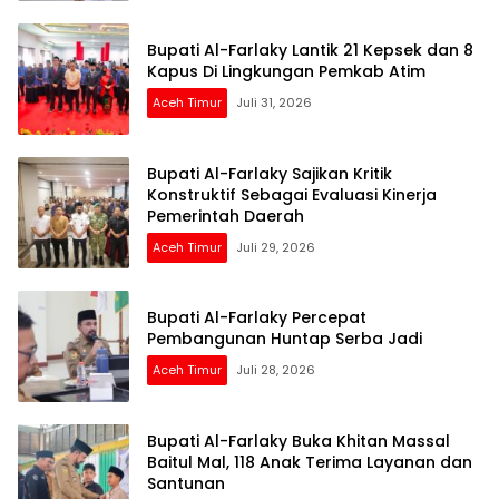
Bupati Al-Farlaky Lantik 21 Kepsek dan 8
Kapus Di Lingkungan Pemkab Atim
Aceh Timur
Juli 31, 2026
Bupati Al-Farlaky Sajikan Kritik
Konstruktif Sebagai Evaluasi Kinerja
Pemerintah Daerah
Aceh Timur
Juli 29, 2026
Bupati Al-Farlaky Percepat
Pembangunan Huntap Serba Jadi
Aceh Timur
Juli 28, 2026
Bupati Al-Farlaky Buka Khitan Massal
Baitul Mal, 118 Anak Terima Layanan dan
Santunan