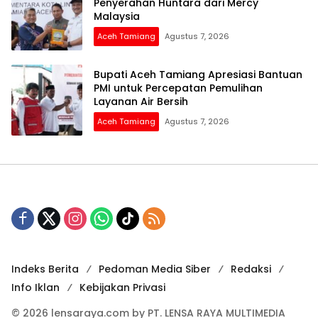
Penyerahan Huntara dari Mercy
Malaysia
Aceh Tamiang
Agustus 7, 2026
Bupati Aceh Tamiang Apresiasi Bantuan
PMI untuk Percepatan Pemulihan
Layanan Air Bersih
Aceh Tamiang
Agustus 7, 2026
Indeks Berita
Pedoman Media Siber
Redaksi
Info Iklan
Kebijakan Privasi
© 2026 lensaraya.com by PT. LENSA RAYA MULTIMEDIA