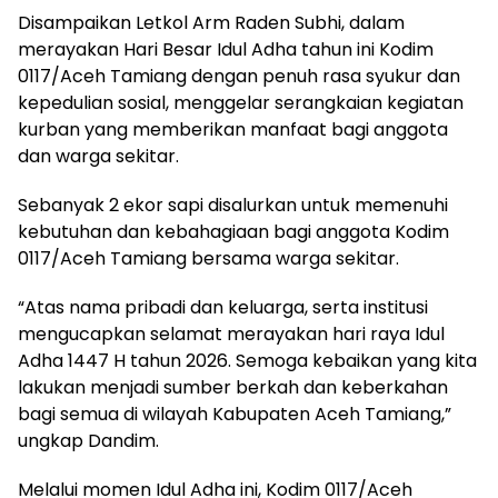
Disampaikan Letkol Arm Raden Subhi, dalam
merayakan Hari Besar Idul Adha tahun ini Kodim
0117/Aceh Tamiang dengan penuh rasa syukur dan
kepedulian sosial, menggelar serangkaian kegiatan
kurban yang memberikan manfaat bagi anggota
dan warga sekitar.
Sebanyak 2 ekor sapi disalurkan untuk memenuhi
kebutuhan dan kebahagiaan bagi anggota Kodim
0117/Aceh Tamiang bersama warga sekitar.
“Atas nama pribadi dan keluarga, serta institusi
mengucapkan selamat merayakan hari raya Idul
Adha 1447 H tahun 2026. Semoga kebaikan yang kita
lakukan menjadi sumber berkah dan keberkahan
bagi semua di wilayah Kabupaten Aceh Tamiang,”
ungkap Dandim.
Melalui momen Idul Adha ini, Kodim 0117/Aceh