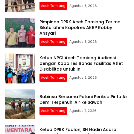
Aceh Tamiang
Agustus 8, 2026
Pimpinan DPRK Aceh Tamiang Terima
Silaturahmi Kapolres AKBP Robby
Ansyari
Aceh Tamiang
Agustus 8, 2026
Ketua NPCI Aceh Tamiang Audiensi
dengan Kapolres Bahas Fasilitas Atlet
Disabilitas untuk Ini
Aceh Tamiang
Agustus 8, 2026
Babinsa Bersama Petani Periksa Pintu Air
Demi Terpenuhi Air ke Sawah
Aceh Tamiang
Agustus 7, 2026
Ketua DPRK Fadlon, SH Hadiri Acara