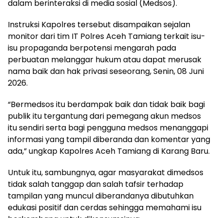
dalam berinteraksi di media sosial (Medsos).
Instruksi Kapolres tersebut disampaikan sejalan
monitor dari tim IT Polres Aceh Tamiang terkait isu-
isu propaganda berpotensi mengarah pada
perbuatan melanggar hukum atau dapat merusak
nama baik dan hak privasi seseorang, Senin, 08 Juni
2026.
“Bermedsos itu berdampak baik dan tidak baik bagi
publik itu tergantung dari pemegang akun medsos
itu sendiri serta bagi pengguna medsos menanggapi
informasi yang tampil diberanda dan komentar yang
ada,” ungkap Kapolres Aceh Tamiang di Karang Baru.
Untuk itu, sambungnya, agar masyarakat dimedsos
tidak salah tanggap dan salah tafsir terhadap
tampilan yang muncul diberandanya dibutuhkan
edukasi positif dan cerdas sehingga memahami isu