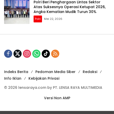
Polri Beri Penghargaan Lintas Sektor
Atas Suksesnya Operasi Ketupat 2026,
Angka Kematian Mudik Turun 30%
Polri
Mei 22, 2026
Indeks Berita
Pedoman Media Siber
Redaksi
Info Iklan
Kebijakan Privasi
© 2026 lensaraya.com by PT. LENSA RAYA MULTIMEDIA
Versi Non AMP