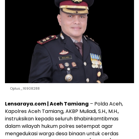
Oplus_16908288
Lensaraya.com | Aceh Tamiang
– Polda Aceh,
Kapolres Aceh Tamiang, AKBP Muliadi, S.H., M.H.,
instruksikan kepada seluruh Bhabinkamtibmas
dalam wilayah hukum polres setempat agar
mengedukasi warga desa binaan untuk cerdas