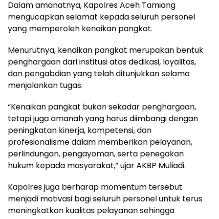
Dalam amanatnya, Kapolres Aceh Tamiang
mengucapkan selamat kepada seluruh personel
yang memperoleh kenaikan pangkat.
Menurutnya, kenaikan pangkat merupakan bentuk
penghargaan dari institusi atas dedikasi, loyalitas,
dan pengabdian yang telah ditunjukkan selama
menjalankan tugas.
“Kenaikan pangkat bukan sekadar penghargaan,
tetapi juga amanah yang harus diimbangi dengan
peningkatan kinerja, kompetensi, dan
profesionalisme dalam memberikan pelayanan,
perlindungan, pengayoman, serta penegakan
hukum kepada masyarakat,” ujar AKBP Muliadi.
Kapolres juga berharap momentum tersebut
menjadi motivasi bagi seluruh personel untuk terus
meningkatkan kualitas pelayanan sehingga