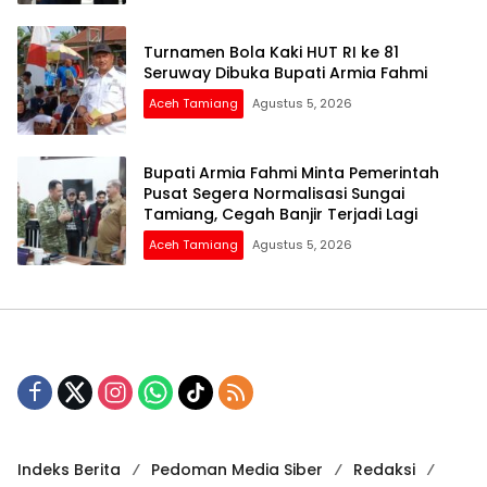
Turnamen Bola Kaki HUT RI ke 81
Seruway Dibuka Bupati Armia Fahmi
Aceh Tamiang
Agustus 5, 2026
Bupati Armia Fahmi Minta Pemerintah
Pusat Segera Normalisasi Sungai
Tamiang, Cegah Banjir Terjadi Lagi
Aceh Tamiang
Agustus 5, 2026
Indeks Berita
Pedoman Media Siber
Redaksi