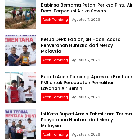
Babinsa Bersama Petani Periksa Pintu Air
Demi Terpenuhi Air ke Sawah
Aceh Tamiang
Agustus 7, 2026
Ketua DPRK Fadlon, SH Hadiri Acara
Penyerahan Huntara dari Mercy
Malaysia
Aceh Tamiang
Agustus 7, 2026
Bupati Aceh Tamiang Apresiasi Bantuan
PMI untuk Percepatan Pemulihan
Layanan Air Bersih
Aceh Tamiang
Agustus 7, 2026
Ini Kata Bupati Armia Fahmi saat Terima
Penyerahan Huntara dari Mercy
Malaysia
Aceh Tamiang
Agustus 7, 2026