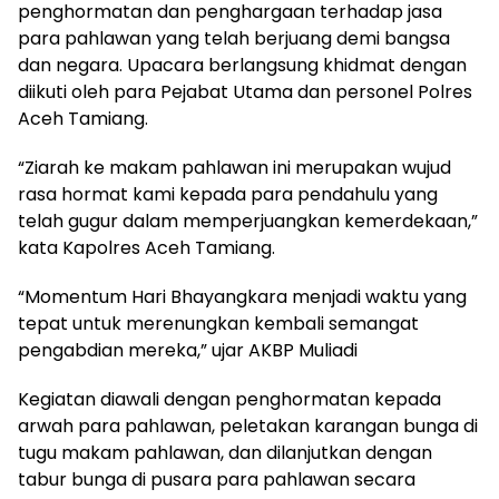
penghormatan dan penghargaan terhadap jasa
para pahlawan yang telah berjuang demi bangsa
dan negara. Upacara berlangsung khidmat dengan
diikuti oleh para Pejabat Utama dan personel Polres
Aceh Tamiang.
“Ziarah ke makam pahlawan ini merupakan wujud
rasa hormat kami kepada para pendahulu yang
telah gugur dalam memperjuangkan kemerdekaan,”
kata Kapolres Aceh Tamiang.
“Momentum Hari Bhayangkara menjadi waktu yang
tepat untuk merenungkan kembali semangat
pengabdian mereka,” ujar AKBP Muliadi
Kegiatan diawali dengan penghormatan kepada
arwah para pahlawan, peletakan karangan bunga di
tugu makam pahlawan, dan dilanjutkan dengan
tabur bunga di pusara para pahlawan secara