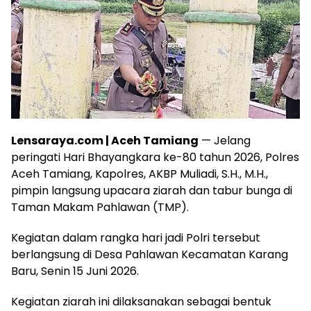
Lensaraya.com | Aceh Tamiang
— Jelang
peringati Hari Bhayangkara ke-80 tahun 2026, Polres
Aceh Tamiang, Kapolres, AKBP Muliadi, S.H., M.H.,
pimpin langsung upacara ziarah dan tabur bunga di
Taman Makam Pahlawan (TMP).
Kegiatan dalam rangka hari jadi Polri tersebut
berlangsung di Desa Pahlawan Kecamatan Karang
Baru, Senin 15 Juni 2026.
Kegiatan ziarah ini dilaksanakan sebagai bentuk