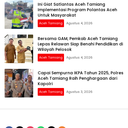
Ini Giat Satlantas Aceh Tamiang
Implementasi Program Polantas Aceh
Untuk Masyarakat
Aceh Tamiang
Agustus 4, 2026
Bersama GAM, Pemkab Aceh Tamiang
Lepas Relawan Siap Benahi Pendidikan di
Wilayah Pelosok
Aceh Tamiang
Agustus 4, 2026
Capai Sempurna IKPA Tahun 2025, Polres
Aceh Tamiang Raih Penghargaan dari
Kapolri
Aceh Tamiang
Agustus 3, 2026