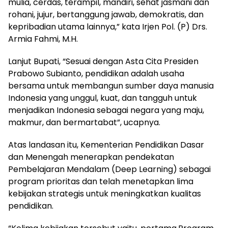
mulia, cerdas, terampil, mandiri, sehat jasmani dan
rohani, jujur, bertanggung jawab, demokratis, dan
kepribadian utama lainnya,” kata Irjen Pol. (P) Drs.
Armia Fahmi, M.H.
Lanjut Bupati, “Sesuai dengan Asta Cita Presiden
Prabowo Subianto, pendidikan adalah usaha
bersama untuk membangun sumber daya manusia
Indonesia yang unggul, kuat, dan tangguh untuk
menjadikan Indonesia sebagai negara yang maju,
makmur, dan bermartabat”, ucapnya.
Atas landasan itu, Kementerian Pendidikan Dasar
dan Menengah menerapkan pendekatan
Pembelajaran Mendalam (Deep Learning) sebagai
program prioritas dan telah menetapkan lima
kebijakan strategis untuk meningkatkan kualitas
pendidikan.