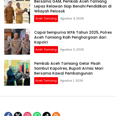
Bersama GAM, Pemkab Aceh Tamiang
Lepas Relawan Siap Benahi Pendidikan di
Wilayah Pelosok
Aceh Tamiang
Agustus 4, 2026
Capai Sempurna IKPA Tahun 2025, Polres
Aceh Tamiang Raih Penghargaan dari
Kapolri
Aceh Tamiang
Agustus 3, 2026
Pemkab Aceh Tamiang Gelar Pisah
Sambut Kapolres, Bupati Armia: Mari
Bersama Kawal Pembangunan
Aceh Tamiang
Agustus 1, 2026