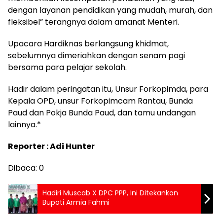
dengan layanan pendidikan yang mudah, murah, dan
fleksibel” terangnya dalam amanat Menteri.
Upacara Hardiknas berlangsung khidmat,
sebelumnya dimeriahkan dengan senam pagi
bersama para pelajar sekolah.
Hadir dalam peringatan itu, Unsur Forkopimda, para
Kepala OPD, unsur Forkopimcam Rantau, Bunda
Paud dan Pokja Bunda Paud, dan tamu undangan
lainnya.*
Reporter : Adi Hunter
Dibaca:
0
Hadiri Muscab X DPC PPP, Ini Ditekankan
Bupati Armia Fahmi