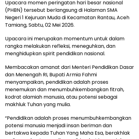
Upacara momen peringatan hari besar nasional
(PHBN) tersebut berlangsung di Halaman SMA
Negeri 1 Kejuruan Muda di Kecamatan Rantau, Aceh
Tamiang, Sabtu, 02 Mei 2026.
Upacara ini merupakan momentum untuk dalam
rangka melakukan refleksi, meneguhkan, dan
menghidupkan spirit pendidikan nasional.
Membacakan amanat dari Menteri Pendidikan Dasar
dan Menengah RI, Bupati Armia Fahmi
menyampaikan, pendidikan adalah proses
menemukan dan menumbuhkembangkan fitrah,
kodrat alamiah manusia, atau potensi sebagai
makhluk Tuhan yang mulia.
“Pendidikan adalah proses menumbuhkembangkan
potensi manusia menjadi insan beriman dan
bertakwa kepada Tuhan Yang Maha Esa, berakhlak