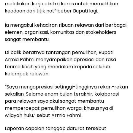
melakukan kerja ekstra keras untuk memulihkan
keadaan dari titik nol,” beber Bupati lagi.
Ia mengakui kehadiran ribuan relawan dari berbagai
elemen, organisasi, komunitas dan stakeholders ​
sangat membantu.
Di balik beratnya tantangan pemulihan, Bupati
Armia Pahmi menyampaikan apresiasi dan rasa
terima kasih yang mendalam kepada seluruh
kelompok relawan.
“Saya mengapresiasi setinggi-tingginya rekan-rekan
sekalian. Selama enam bulan terakhir, kolaborasi
para relawan saya akui sangat membantu
mempercepat pemulihan warga, khususnya di
wilayah hulu,” sebut Armia Fahmi.
​Laporan capaian tanggap darurat tersebut