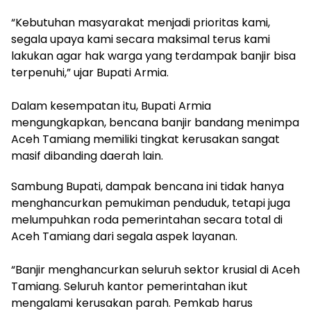
​“Kebutuhan masyarakat menjadi prioritas kami,
segala upaya kami secara maksimal terus kami
lakukan agar hak warga yang terdampak banjir bisa
terpenuhi,” ujar Bupati Armia.
​Dalam kesempatan itu, Bupati Armia
mengungkapkan, bencana banjir bandang menimpa
Aceh Tamiang memiliki tingkat kerusakan sangat
masif dibanding daerah lain.
Sambung Bupati, dampak bencana ini tidak hanya
menghancurkan pemukiman penduduk, tetapi juga
melumpuhkan roda pemerintahan secara total di
Aceh Tamiang dari segala aspek layanan.
“Banjir menghancurkan seluruh sektor krusial di Aceh
Tamiang. Seluruh kantor pemerintahan ikut
mengalami kerusakan parah. Pemkab harus