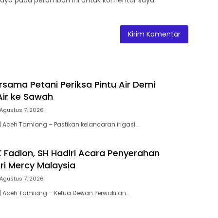
rsama Petani Periksa Pintu Air Demi
Air ke Sawah
Agustus 7, 2026
 Aceh Tamiang – Pastikan kelancaran irigasi…
 Fadlon, SH Hadiri Acara Penyerahan
ri Mercy Malaysia
Agustus 7, 2026
| Aceh Tamiang – Ketua Dewan Perwakilan…