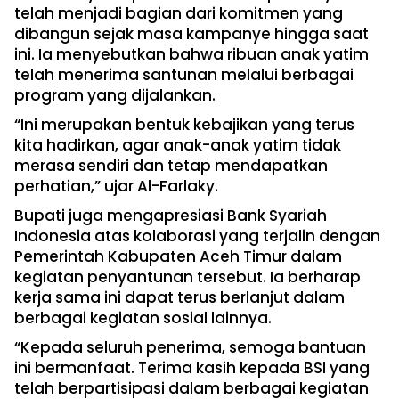
telah menjadi bagian dari komitmen yang
dibangun sejak masa kampanye hingga saat
ini. Ia menyebutkan bahwa ribuan anak yatim
telah menerima santunan melalui berbagai
program yang dijalankan.
“Ini merupakan bentuk kebajikan yang terus
kita hadirkan, agar anak-anak yatim tidak
merasa sendiri dan tetap mendapatkan
perhatian,” ujar Al-Farlaky.
Bupati juga mengapresiasi Bank Syariah
Indonesia atas kolaborasi yang terjalin dengan
Pemerintah Kabupaten Aceh Timur dalam
kegiatan penyantunan tersebut. Ia berharap
kerja sama ini dapat terus berlanjut dalam
berbagai kegiatan sosial lainnya.
“Kepada seluruh penerima, semoga bantuan
ini bermanfaat. Terima kasih kepada BSI yang
telah berpartisipasi dalam berbagai kegiatan