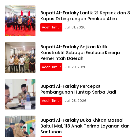
Bupati Al-Farlaky Lantik 21 Kepsek dan 8
Kapus Di Lingkungan Pemkab Atim
Aceh Timur
Juli 31, 2026
Bupati Al-Farlaky Sajikan Kritik
Konstruktif Sebagai Evaluasi Kinerja
Pemerintah Daerah
Aceh Timur
Juli 29, 2026
Bupati Al-Farlaky Percepat
Pembangunan Huntap Serba Jadi
Aceh Timur
Juli 28, 2026
Bupati Al-Farlaky Buka Khitan Massal
Baitul Mal, 118 Anak Terima Layanan dan
Santunan