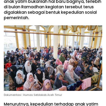
anak yatim bukanlah hal baru baginya, terlebih
di bulan Ramadhan kegiatan tersebut terus
digalakkan sebagai bentuk kepedulian sosial
pemerintah.
Dokumentasi : Humas Setdakab Aceh Timur
Menurutnya, kepedulian terhadap anak yatim