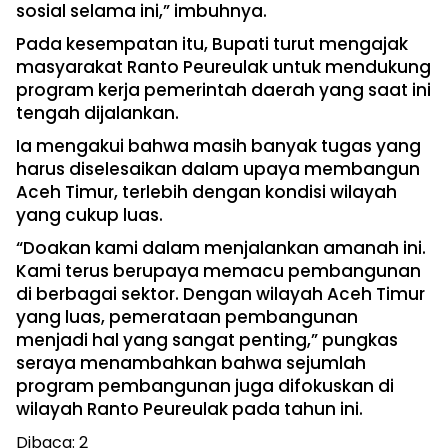
sosial selama ini,” imbuhnya.
Pada kesempatan itu, Bupati turut mengajak
masyarakat Ranto Peureulak untuk mendukung
program kerja pemerintah daerah yang saat ini
tengah dijalankan.
Ia mengakui bahwa masih banyak tugas yang
harus diselesaikan dalam upaya membangun
Aceh Timur, terlebih dengan kondisi wilayah
yang cukup luas.
“Doakan kami dalam menjalankan amanah ini.
Kami terus berupaya memacu pembangunan
di berbagai sektor. Dengan wilayah Aceh Timur
yang luas, pemerataan pembangunan
menjadi hal yang sangat penting,” pungkas
seraya menambahkan bahwa sejumlah
program pembangunan juga difokuskan di
wilayah Ranto Peureulak pada tahun ini.
Dibaca:
2