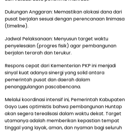
Dukungan Anggaran: Memastikan alokasi dana dari
pusat berjalan sesuai dengan perencanaan linimasa
(timeline).
Jadwal Pelaksanaan: Menyusun target waktu
penyelesaian (progres fisik) agar pembangunan
berjalan terarah dan terukur.
Respons cepat dari Kementerian PKP ini menjadi
sinyal kuat adanya sinergi yang solid antara
pemerintah pusat dan daerah dalam
penanggulangan pascabencana.
Melalui koordinasi intensif ini, Pemerintah Kabupaten
Gayo Lues optimistis bahwa pembangunan Huntap
akan segera terealisasi dalam waktu dekat. Target
utamanya adalah memberikan kepastian tempat
tinggal yang layak, aman, dan nyaman bagi seluruh