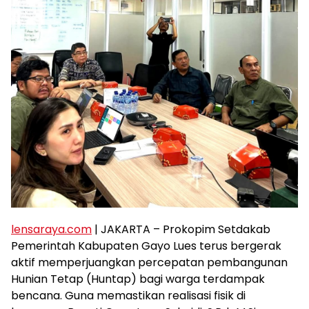
lensaraya.com
| JAKARTA – Prokopim Setdakab
Pemerintah Kabupaten Gayo Lues terus bergerak
aktif memperjuangkan percepatan pembangunan
Hunian Tetap (Huntap) bagi warga terdampak
bencana. Guna memastikan realisasi fisik di