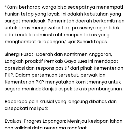
“Kami berharap warga bisa secepatnya menempati
hunian tetap yang layak. Ini adalah kebutuhan yang
sangat mendesak. Pemerintah daerah berkomitmen
untuk terus mengawal setiap prosesnya agar tidak
ada kendala administratif maupun teknis yang
menghambat di lapangan,” ujar Suhaidi tegas.
Sinergi Pusat-Daerah dan Komitmen Anggaran,
Langkah proaktif Pemkab Gayo Lues ini mendapat
apresiasi dan respons positif dari pihak Kementerian
PKP. Dalam pertemuan tersebut, perwakilan
Kementerian PKP menyatakan komitmennya untuk
segera menindaklanjuti aspek teknis pembangunan.
Beberapa poin krusial yang langsung dibahas dan
disepakati meliputi:
Evaluasi Progres Lapangan: Meninjau kesiapan lahan
dan validasi data penerima manfaat.