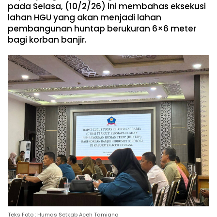
pada Selasa, (10/2/26) ini membahas eksekusi
lahan HGU yang akan menjadi lahan
pembangunan huntap berukuran 6×6 meter
bagi korban banjir.
Teks Foto : Humas Setkab Aceh Tamiang