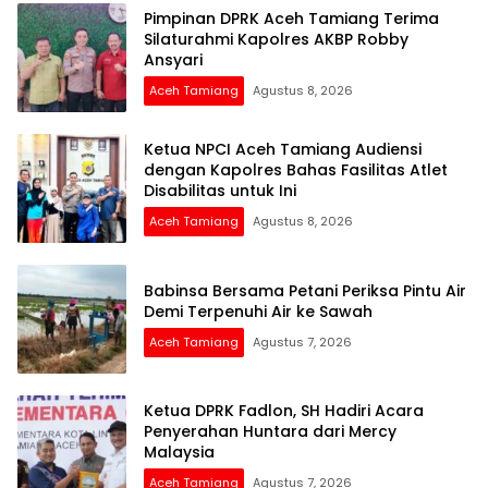
Pimpinan DPRK Aceh Tamiang Terima
Silaturahmi Kapolres AKBP Robby
Ansyari
Aceh Tamiang
Agustus 8, 2026
Ketua NPCI Aceh Tamiang Audiensi
dengan Kapolres Bahas Fasilitas Atlet
Disabilitas untuk Ini
Aceh Tamiang
Agustus 8, 2026
Babinsa Bersama Petani Periksa Pintu Air
Demi Terpenuhi Air ke Sawah
Aceh Tamiang
Agustus 7, 2026
Ketua DPRK Fadlon, SH Hadiri Acara
Penyerahan Huntara dari Mercy
Malaysia
Aceh Tamiang
Agustus 7, 2026