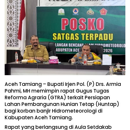
Aceh Tamiang – Bupati Irjen Pol. (P) Drs. Armia
Pahmi, MH memimpin rapat Gugus Tugas
Reforma Agraria (GTRA) terkait Persiapan
Lahan Pembangunan Hunian Tetap (Huntap)
bagi korban banjir Hidrometeorologi di
Kabupaten Aceh Tamiang.
Rapat yang berlangsung di Aula Setdakab