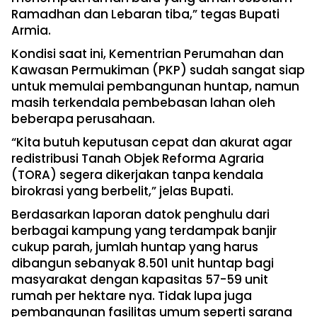
Ramadhan dan Lebaran tiba,” tegas Bupati
Armia.
Kondisi saat ini, Kementrian Perumahan dan
Kawasan Permukiman (PKP) sudah sangat siap
untuk memulai pembangunan huntap, namun
masih terkendala pembebasan lahan oleh
beberapa perusahaan.
“Kita butuh keputusan cepat dan akurat agar
redistribusi Tanah Objek Reforma Agraria
(TORA) segera dikerjakan tanpa kendala
birokrasi yang berbelit,” jelas Bupati.
Berdasarkan laporan datok penghulu dari
berbagai kampung yang terdampak banjir
cukup parah, jumlah huntap yang harus
dibangun sebanyak 8.501 unit huntap bagi
masyarakat dengan kapasitas 57-59 unit
rumah per hektare nya. Tidak lupa juga
pembangunan fasilitas umum seperti sarana