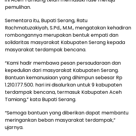
pemulihan.
Sementara itu, Bupati Serang, Ratu
Rachmatuzakiyah, S.Pd., M.M., mengatakan kehadiran
rombongannya merupakan bentuk empati dan
solidaritas masyarakat Kabupaten Serang kepada
masyarakat terdampak bencana.
“Kami hadir membawa pesan persaudaraan dan
kepedulian dari masyarakat Kabupaten Serang.
Bantuan kemanusiaan yang dihimpun sebesar Rp
1.210.177.500. hari ini disalurkan untuk 9 kabupaten
terdampak bencana, termasuk Kabupaten Aceh
Tamiang,” kata Bupati Serang.
“Semoga bantuan yang diberikan dapat membantu
meringankan beban masyarakat terdampak,”
ujarnya.