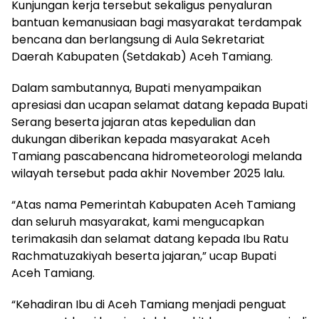
Kunjungan kerja tersebut sekaligus penyaluran
bantuan kemanusiaan bagi masyarakat terdampak
bencana dan berlangsung di Aula Sekretariat
Daerah Kabupaten (Setdakab) Aceh Tamiang.
Dalam sambutannya, Bupati menyampaikan
apresiasi dan ucapan selamat datang kepada Bupati
Serang beserta jajaran atas kepedulian dan
dukungan diberikan kepada masyarakat Aceh
Tamiang pascabencana hidrometeorologi melanda
wilayah tersebut pada akhir November 2025 lalu.
“Atas nama Pemerintah Kabupaten Aceh Tamiang
dan seluruh masyarakat, kami mengucapkan
terimakasih dan selamat datang kepada Ibu Ratu
Rachmatuzakiyah beserta jajaran,” ucap Bupati
Aceh Tamiang.
“Kehadiran Ibu di Aceh Tamiang menjadi penguat