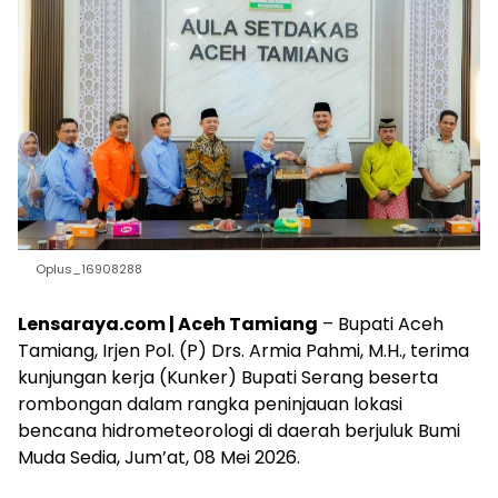
Oplus_16908288
Lensaraya.com | Aceh Tamiang
– Bupati Aceh
Tamiang, Irjen Pol. (P) Drs. Armia Pahmi, M.H., terima
kunjungan kerja (Kunker) Bupati Serang beserta
rombongan dalam rangka peninjauan lokasi
bencana hidrometeorologi di daerah berjuluk Bumi
Muda Sedia, Jum’at, 08 Mei 2026.