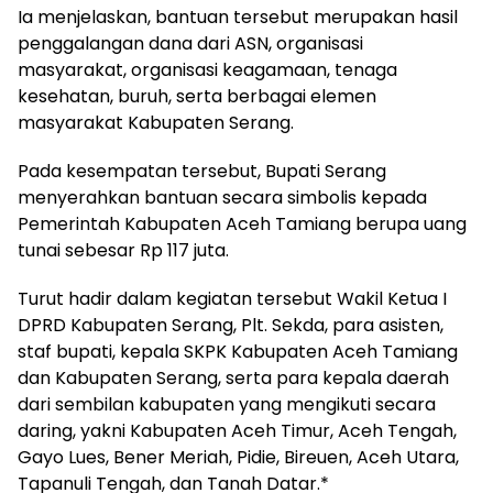
Ia menjelaskan, bantuan tersebut merupakan hasil
penggalangan dana dari ASN, organisasi
masyarakat, organisasi keagamaan, tenaga
kesehatan, buruh, serta berbagai elemen
masyarakat Kabupaten Serang.
Pada kesempatan tersebut, Bupati Serang
menyerahkan bantuan secara simbolis kepada
Pemerintah Kabupaten Aceh Tamiang berupa uang
tunai sebesar Rp 117 juta.
Turut hadir dalam kegiatan tersebut Wakil Ketua I
DPRD Kabupaten Serang, Plt. Sekda, para asisten,
staf bupati, kepala SKPK Kabupaten Aceh Tamiang
dan Kabupaten Serang, serta para kepala daerah
dari sembilan kabupaten yang mengikuti secara
daring, yakni Kabupaten Aceh Timur, Aceh Tengah,
Gayo Lues, Bener Meriah, Pidie, Bireuen, Aceh Utara,
Tapanuli Tengah, dan Tanah Datar.*