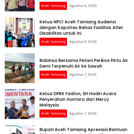
Aceh Tamiang
Agustus 8, 2026
Ketua NPCI Aceh Tamiang Audiensi
dengan Kapolres Bahas Fasilitas Atlet
Disabilitas untuk Ini
Aceh Tamiang
Agustus 8, 2026
Babinsa Bersama Petani Periksa Pintu Air
Demi Terpenuhi Air ke Sawah
Aceh Tamiang
Agustus 7, 2026
Ketua DPRK Fadlon, SH Hadiri Acara
Penyerahan Huntara dari Mercy
Malaysia
Aceh Tamiang
Agustus 7, 2026
Bupati Aceh Tamiang Apresiasi Bantuan