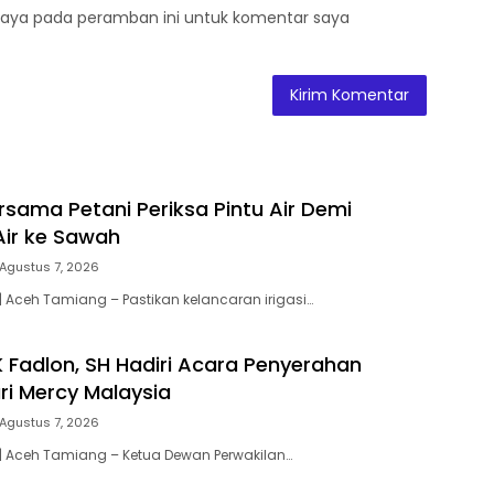
saya pada peramban ini untuk komentar saya
rsama Petani Periksa Pintu Air Demi
Air ke Sawah
Agustus 7, 2026
 Aceh Tamiang – Pastikan kelancaran irigasi…
 Fadlon, SH Hadiri Acara Penyerahan
ri Mercy Malaysia
Agustus 7, 2026
| Aceh Tamiang – Ketua Dewan Perwakilan…