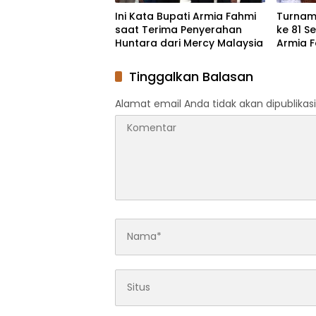
Ini Kata Bupati Armia Fahmi
Turname
saat Terima Penyerahan
ke 81 S
Huntara dari Mercy Malaysia
Armia 
Tinggalkan Balasan
Alamat email Anda tidak akan dipublikasi