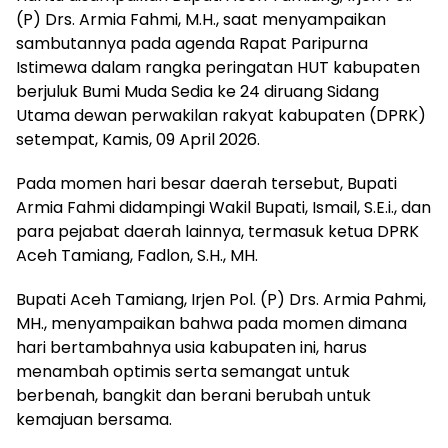
(P) Drs. Armia Fahmi, M.H., saat menyampaikan
sambutannya pada agenda Rapat Paripurna
Istimewa dalam rangka peringatan HUT kabupaten
berjuluk Bumi Muda Sedia ke 24 diruang Sidang
Utama dewan perwakilan rakyat kabupaten (DPRK)
setempat, Kamis, 09 April 2026.
Pada momen hari besar daerah tersebut, Bupati
Armia Fahmi didampingi Wakil Bupati, Ismail, S.E.i., dan
para pejabat daerah lainnya, termasuk ketua DPRK
Aceh Tamiang, Fadlon, S.H., MH.
Bupati Aceh Tamiang, Irjen Pol. (P) Drs. Armia Pahmi,
MH., menyampaikan bahwa pada momen dimana
hari bertambahnya usia kabupaten ini, harus
menambah optimis serta semangat untuk
berbenah, bangkit dan berani berubah untuk
kemajuan bersama.