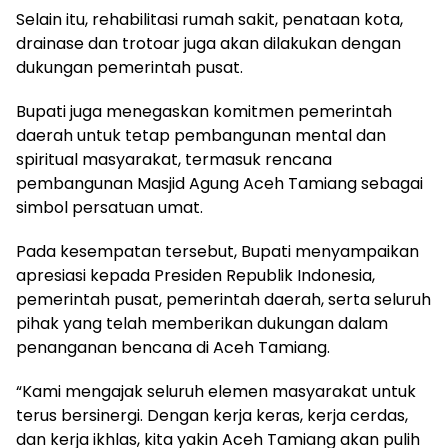
Selain itu, rehabilitasi rumah sakit, penataan kota,
drainase dan trotoar juga akan dilakukan dengan
dukungan pemerintah pusat.
Bupati juga menegaskan komitmen pemerintah
daerah untuk tetap pembangunan mental dan
spiritual masyarakat, termasuk rencana
pembangunan Masjid Agung Aceh Tamiang sebagai
simbol persatuan umat.
Pada kesempatan tersebut, Bupati menyampaikan
apresiasi kepada Presiden Republik Indonesia,
pemerintah pusat, pemerintah daerah, serta seluruh
pihak yang telah memberikan dukungan dalam
penanganan bencana di Aceh Tamiang.
“Kami mengajak seluruh elemen masyarakat untuk
terus bersinergi. Dengan kerja keras, kerja cerdas,
dan kerja ikhlas, kita yakin Aceh Tamiang akan pulih