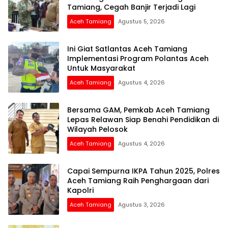
Tamiang, Cegah Banjir Terjadi Lagi
Aceh Tamiang
Agustus 5, 2026
Ini Giat Satlantas Aceh Tamiang
Implementasi Program Polantas Aceh
Untuk Masyarakat
Aceh Tamiang
Agustus 4, 2026
Bersama GAM, Pemkab Aceh Tamiang
Lepas Relawan Siap Benahi Pendidikan di
Wilayah Pelosok
Aceh Tamiang
Agustus 4, 2026
Capai Sempurna IKPA Tahun 2025, Polres
Aceh Tamiang Raih Penghargaan dari
Kapolri
Aceh Tamiang
Agustus 3, 2026