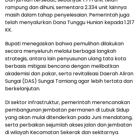
rampung dan dihuni, sementara 2.334 unit lainnya
masih dalam tahap penyelesaian. Pemerintah juga
telah menyalurkan Dana Tunggu Hunian kepada 1.217
KK.
Bupati menegaskan bahwa pemulihan dilakukan
secara menyeluruh melalui berbagai langkah
strategis, antara lain penyusunan ulang tata kota
berbasis mitigasi bencana dengan melibatkan
akademisi dan pakar, serta revitalisasi Daerah Aliran
Sungai (DAS) Sungai Tamiang agar lebih tertata dan
berkelanjutan.
Di sektor infrastruktur, pemerintah merencanakan
pembangunan jembatan permanen di Lubuk Sidup
yang akan mulai ditenderkan pada Juni mendatang,
serta perbaikan sejumlah akses jalan dan jembatan
di wilayah Kecamatan Sekerak dan sekitarnya.