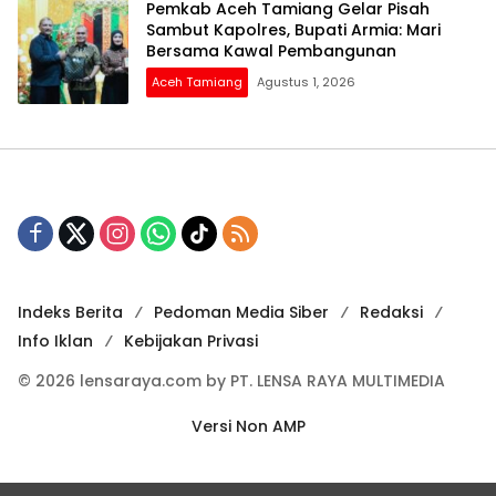
Pemkab Aceh Tamiang Gelar Pisah
Sambut Kapolres, Bupati Armia: Mari
Bersama Kawal Pembangunan
Aceh Tamiang
Agustus 1, 2026
Indeks Berita
Pedoman Media Siber
Redaksi
Info Iklan
Kebijakan Privasi
© 2026 lensaraya.com by PT. LENSA RAYA MULTIMEDIA
Versi Non AMP