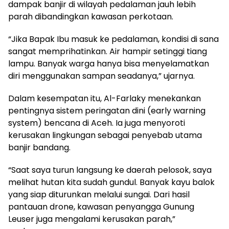
dampak banjir di wilayah pedalaman jauh lebih
parah dibandingkan kawasan perkotaan.
“Jika Bapak Ibu masuk ke pedalaman, kondisi di sana
sangat memprihatinkan. Air hampir setinggi tiang
lampu. Banyak warga hanya bisa menyelamatkan
diri menggunakan sampan seadanya,” ujarnya.
Dalam kesempatan itu, Al-Farlaky menekankan
pentingnya sistem peringatan dini (early warning
system) bencana di Aceh. Ia juga menyoroti
kerusakan lingkungan sebagai penyebab utama
banjir bandang.
“Saat saya turun langsung ke daerah pelosok, saya
melihat hutan kita sudah gundul. Banyak kayu balok
yang siap diturunkan melalui sungai. Dari hasil
pantauan drone, kawasan penyangga Gunung
Leuser juga mengalami kerusakan parah,”