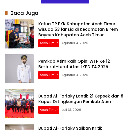
Daerah
Baca Juga
Ketua TP PKK Kabupaten Aceh Timur
wisuda 53 lansia di Kecamatan Birem
Bayeun Kabupaten Aceh Timur
Aceh Timur
Agustus 4, 2026
Pemkab Atim Raih Opini WTP Ke 12
Berturut-turut Atas LKPD TA.2025
Aceh Timur
Agustus 4, 2026
Bupati Al-Farlaky Lantik 21 Kepsek dan 8
Kapus Di Lingkungan Pemkab Atim
Aceh Timur
Juli 31, 2026
Bupati Al-Farlaky Sajikan Kritik