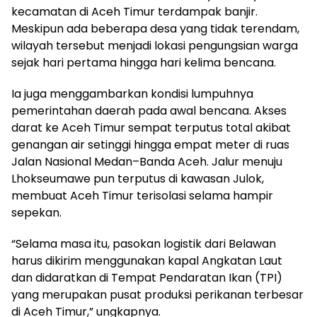
kecamatan di Aceh Timur terdampak banjir.
Meskipun ada beberapa desa yang tidak terendam,
wilayah tersebut menjadi lokasi pengungsian warga
sejak hari pertama hingga hari kelima bencana.
Ia juga menggambarkan kondisi lumpuhnya
pemerintahan daerah pada awal bencana. Akses
darat ke Aceh Timur sempat terputus total akibat
genangan air setinggi hingga empat meter di ruas
Jalan Nasional Medan–Banda Aceh. Jalur menuju
Lhokseumawe pun terputus di kawasan Julok,
membuat Aceh Timur terisolasi selama hampir
sepekan.
“Selama masa itu, pasokan logistik dari Belawan
harus dikirim menggunakan kapal Angkatan Laut
dan didaratkan di Tempat Pendaratan Ikan (TPI)
yang merupakan pusat produksi perikanan terbesar
di Aceh Timur,” ungkapnya.