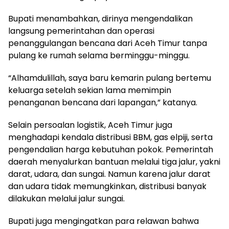
Bupati menambahkan, dirinya mengendalikan
langsung pemerintahan dan operasi
penanggulangan bencana dari Aceh Timur tanpa
pulang ke rumah selama berminggu-minggu.
“Alhamdulillah, saya baru kemarin pulang bertemu
keluarga setelah sekian lama memimpin
penanganan bencana dari lapangan,” katanya.
Selain persoalan logistik, Aceh Timur juga
menghadapi kendala distribusi BBM, gas elpiji, serta
pengendalian harga kebutuhan pokok. Pemerintah
daerah menyalurkan bantuan melalui tiga jalur, yakni
darat, udara, dan sungai. Namun karena jalur darat
dan udara tidak memungkinkan, distribusi banyak
dilakukan melalui jalur sungai.
Bupati juga mengingatkan para relawan bahwa