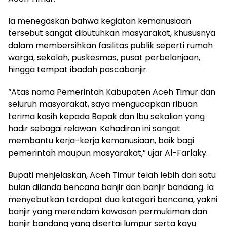
Ia menegaskan bahwa kegiatan kemanusiaan
tersebut sangat dibutuhkan masyarakat, khususnya
dalam membersihkan fasilitas publik seperti rumah
warga, sekolah, puskesmas, pusat perbelanjaan,
hingga tempat ibadah pascabanjir.
“Atas nama Pemerintah Kabupaten Aceh Timur dan
seluruh masyarakat, saya mengucapkan ribuan
terima kasih kepada Bapak dan Ibu sekalian yang
hadir sebagai relawan. Kehadiran ini sangat
membantu kerja-kerja kemanusiaan, baik bagi
pemerintah maupun masyarakat,” ujar Al-Farlaky.
Bupati menjelaskan, Aceh Timur telah lebih dari satu
bulan dilanda bencana banjir dan banjir bandang. Ia
menyebutkan terdapat dua kategori bencana, yakni
banjir yang merendam kawasan permukiman dan
banjir bandang yang disertai lumpur serta kayu