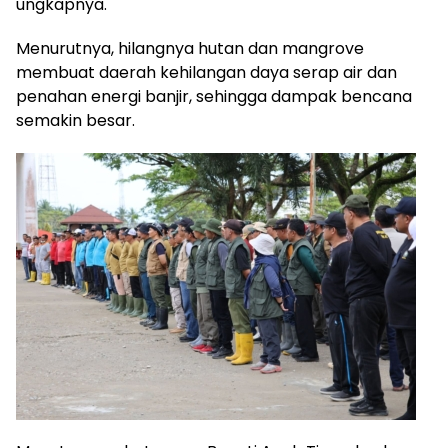
ungkapnya.
Menurutnya, hilangnya hutan dan mangrove
membuat daerah kehilangan daya serap air dan
penahan energi banjir, sehingga dampak bencana
semakin besar.