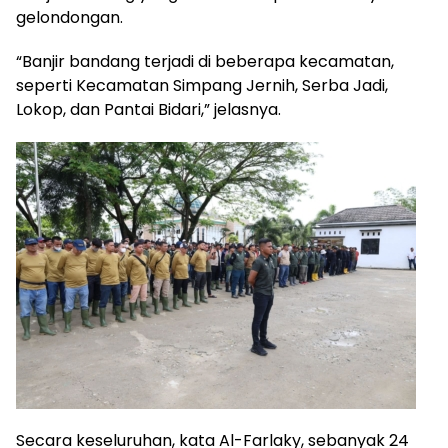
gelondongan.
“Banjir bandang terjadi di beberapa kecamatan,
seperti Kecamatan Simpang Jernih, Serba Jadi,
Lokop, dan Pantai Bidari,” jelasnya.
Secara keseluruhan, kata Al-Farlaky, sebanyak 24