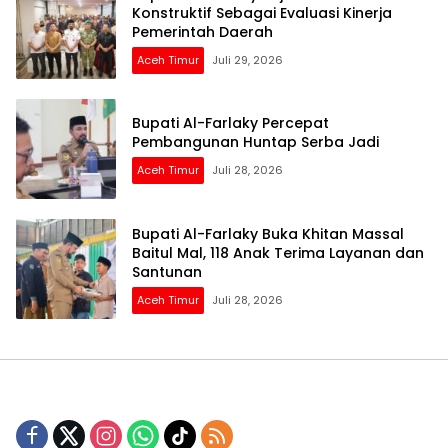
Konstruktif Sebagai Evaluasi Kinerja
Pemerintah Daerah
Aceh Timur
Juli 29, 2026
Bupati Al-Farlaky Percepat
Pembangunan Huntap Serba Jadi
Aceh Timur
Juli 28, 2026
Bupati Al-Farlaky Buka Khitan Massal
Baitul Mal, 118 Anak Terima Layanan dan
Santunan
Aceh Timur
Juli 28, 2026