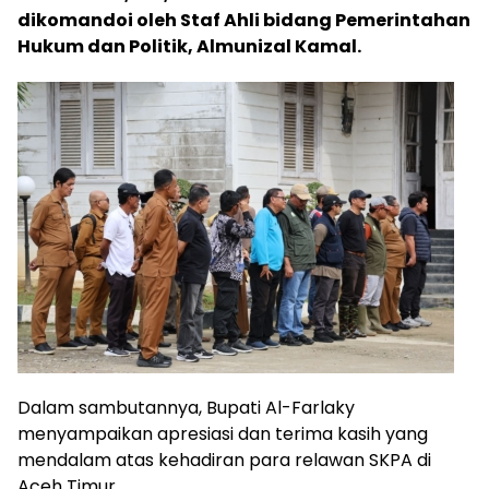
dikomandoi oleh Staf Ahli bidang Pemerintahan
Hukum dan Politik, Almunizal Kamal.
Dalam sambutannya, Bupati Al-Farlaky
menyampaikan apresiasi dan terima kasih yang
mendalam atas kehadiran para relawan SKPA di
Aceh Timur.