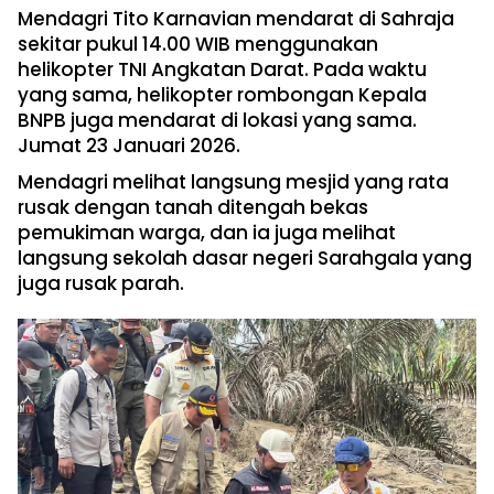
Mendagri Tito Karnavian mendarat di Sahraja
sekitar pukul 14.00 WIB menggunakan
helikopter TNI Angkatan Darat. Pada waktu
yang sama, helikopter rombongan Kepala
BNPB juga mendarat di lokasi yang sama.
Jumat 23 Januari 2026.
Mendagri melihat langsung mesjid yang rata
rusak dengan tanah ditengah bekas
pemukiman warga, dan ia juga melihat
langsung sekolah dasar negeri Sarahgala yang
juga rusak parah.