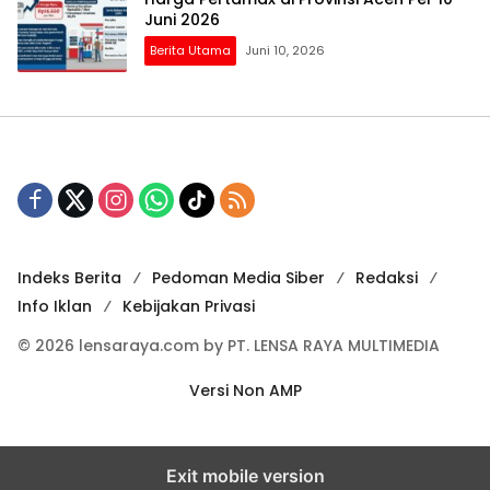
Juni 2026
Berita Utama
Juni 10, 2026
Indeks Berita
Pedoman Media Siber
Redaksi
Info Iklan
Kebijakan Privasi
© 2026 lensaraya.com by PT. LENSA RAYA MULTIMEDIA
Versi Non AMP
Exit mobile version