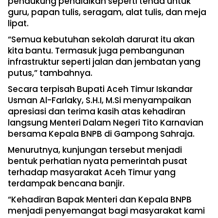
pendukung pendidikan seperti tenda untuk
guru, papan tulis, seragam, alat tulis, dan meja
lipat.
“Semua kebutuhan sekolah darurat itu akan
kita bantu. Termasuk juga pembangunan
infrastruktur seperti jalan dan jembatan yang
putus,” tambahnya.
Secara terpisah Bupati Aceh Timur Iskandar
Usman Al-Farlaky, S.H.I, M.Si menyampaikan
apresiasi dan terima kasih atas kehadiran
langsung Menteri Dalam Negeri Tito Karnavian
bersama Kepala BNPB di Gampong Sahraja.
Menurutnya, kunjungan tersebut menjadi
bentuk perhatian nyata pemerintah pusat
terhadap masyarakat Aceh Timur yang
terdampak bencana banjir.
“Kehadiran Bapak Menteri dan Kepala BNPB
menjadi penyemangat bagi masyarakat kami