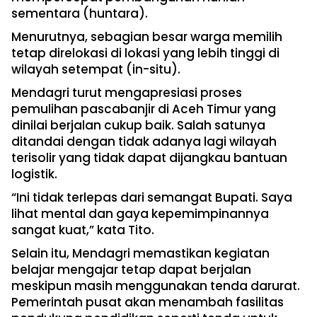
sementara (huntara).
Menurutnya, sebagian besar warga memilih
tetap direlokasi di lokasi yang lebih tinggi di
wilayah setempat (in-situ).
Mendagri turut mengapresiasi proses
pemulihan pascabanjir di Aceh Timur yang
dinilai berjalan cukup baik. Salah satunya
ditandai dengan tidak adanya lagi wilayah
terisolir yang tidak dapat dijangkau bantuan
logistik.
“Ini tidak terlepas dari semangat Bupati. Saya
lihat mental dan gaya kepemimpinannya
sangat kuat,” kata Tito.
Selain itu, Mendagri memastikan kegiatan
belajar mengajar tetap dapat berjalan
meskipun masih menggunakan tenda darurat.
Pemerintah pusat akan menambah fasilitas