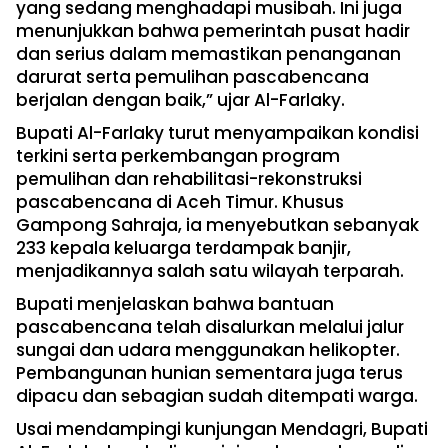
yang sedang menghadapi musibah. Ini juga
menunjukkan bahwa pemerintah pusat hadir
dan serius dalam memastikan penanganan
darurat serta pemulihan pascabencana
berjalan dengan baik,” ujar Al-Farlaky.
Bupati Al-Farlaky turut menyampaikan kondisi
terkini serta perkembangan program
pemulihan dan rehabilitasi-rekonstruksi
pascabencana di Aceh Timur. Khusus
Gampong Sahraja, ia menyebutkan sebanyak
233 kepala keluarga terdampak banjir,
menjadikannya salah satu wilayah terparah.
Bupati menjelaskan bahwa bantuan
pascabencana telah disalurkan melalui jalur
sungai dan udara menggunakan helikopter.
Pembangunan hunian sementara juga terus
dipacu dan sebagian sudah ditempati warga.
Usai mendampingi kunjungan Mendagri, Bupati