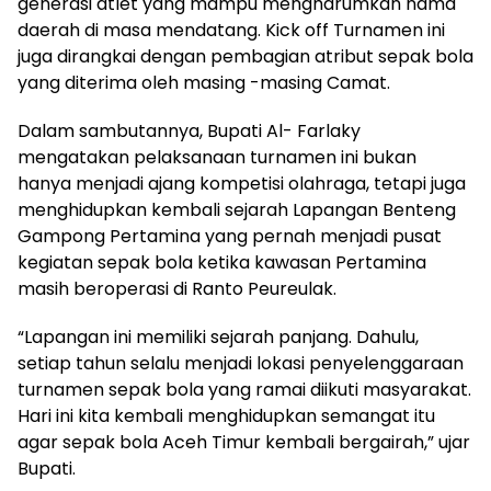
generasi atlet yang mampu mengharumkan nama
daerah di masa mendatang. Kick off Turnamen ini
juga dirangkai dengan pembagian atribut sepak bola
yang diterima oleh masing -masing Camat.
Dalam sambutannya, Bupati Al- Farlaky
mengatakan pelaksanaan turnamen ini bukan
hanya menjadi ajang kompetisi olahraga, tetapi juga
menghidupkan kembali sejarah Lapangan Benteng
Gampong Pertamina yang pernah menjadi pusat
kegiatan sepak bola ketika kawasan Pertamina
masih beroperasi di Ranto Peureulak.
“Lapangan ini memiliki sejarah panjang. Dahulu,
setiap tahun selalu menjadi lokasi penyelenggaraan
turnamen sepak bola yang ramai diikuti masyarakat.
Hari ini kita kembali menghidupkan semangat itu
agar sepak bola Aceh Timur kembali bergairah,” ujar
Bupati.