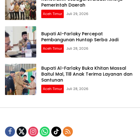
Pemerintah Daerah
Aceh Timur
Juli 29, 2026
Bupati Al-Farlaky Percepat
Pembangunan Huntap Serba Jadi
Aceh Timur
Juli 28, 2026
Bupati Al-Farlaky Buka Khitan Massal
Baitul Mal, 118 Anak Terima Layanan dan
Santunan
Aceh Timur
Juli 28, 2026