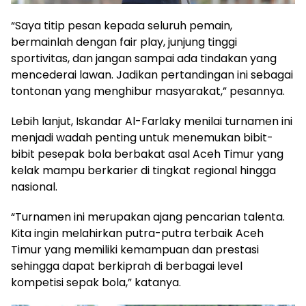
“Saya titip pesan kepada seluruh pemain,
bermainlah dengan fair play, junjung tinggi
sportivitas, dan jangan sampai ada tindakan yang
mencederai lawan. Jadikan pertandingan ini sebagai
tontonan yang menghibur masyarakat,” pesannya.
Lebih lanjut, Iskandar Al-Farlaky menilai turnamen ini
menjadi wadah penting untuk menemukan bibit-
bibit pesepak bola berbakat asal Aceh Timur yang
kelak mampu berkarier di tingkat regional hingga
nasional.
“Turnamen ini merupakan ajang pencarian talenta.
Kita ingin melahirkan putra-putra terbaik Aceh
Timur yang memiliki kemampuan dan prestasi
sehingga dapat berkiprah di berbagai level
kompetisi sepak bola,” katanya.