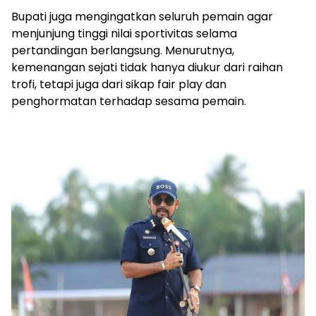
Bupati juga mengingatkan seluruh pemain agar
menjunjung tinggi nilai sportivitas selama
pertandingan berlangsung. Menurutnya,
kemenangan sejati tidak hanya diukur dari raihan
trofi, tetapi juga dari sikap fair play dan
penghormatan terhadap sesama pemain.