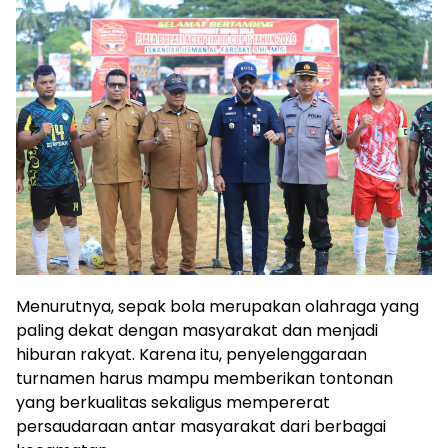
Menurutnya, sepak bola merupakan olahraga yang
paling dekat dengan masyarakat dan menjadi
hiburan rakyat. Karena itu, penyelenggaraan
turnamen harus mampu memberikan tontonan
yang berkualitas sekaligus mempererat
persaudaraan antar masyarakat dari berbagai