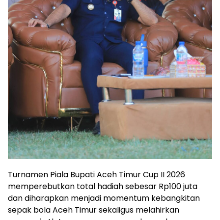
Turnamen Piala Bupati Aceh Timur Cup II 2026
memperebutkan total hadiah sebesar Rp100 juta
dan diharapkan menjadi momentum kebangkitan
sepak bola Aceh Timur sekaligus melahirkan