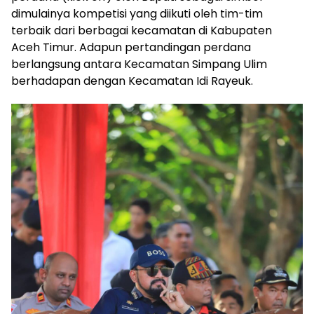
dimulainya kompetisi yang diikuti oleh tim-tim
terbaik dari berbagai kecamatan di Kabupaten
Aceh Timur. Adapun pertandingan perdana
berlangsung antara Kecamatan Simpang Ulim
berhadapan dengan Kecamatan Idi Rayeuk.