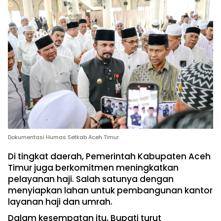
Dokumentasi Humas Setkab Aceh Timur
Di tingkat daerah, Pemerintah Kabupaten Aceh
Timur juga berkomitmen meningkatkan
pelayanan haji. Salah satunya dengan
menyiapkan lahan untuk pembangunan kantor
layanan haji dan umrah.
Dalam kesempatan itu, Bupati turut