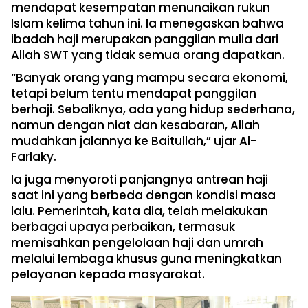
mendapat kesempatan menunaikan rukun
Islam kelima tahun ini. Ia menegaskan bahwa
ibadah haji merupakan panggilan mulia dari
Allah SWT yang tidak semua orang dapatkan.
“Banyak orang yang mampu secara ekonomi,
tetapi belum tentu mendapat panggilan
berhaji. Sebaliknya, ada yang hidup sederhana,
namun dengan niat dan kesabaran, Allah
mudahkan jalannya ke Baitullah,” ujar Al-
Farlaky.
Ia juga menyoroti panjangnya antrean haji
saat ini yang berbeda dengan kondisi masa
lalu. Pemerintah, kata dia, telah melakukan
berbagai upaya perbaikan, termasuk
memisahkan pengelolaan haji dan umrah
melalui lembaga khusus guna meningkatkan
pelayanan kepada masyarakat.