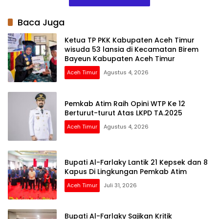
Daerah
Baca Juga
Ketua TP PKK Kabupaten Aceh Timur
wisuda 53 lansia di Kecamatan Birem
Bayeun Kabupaten Aceh Timur
Aceh Timur
Agustus 4, 2026
Pemkab Atim Raih Opini WTP Ke 12
Berturut-turut Atas LKPD TA.2025
Aceh Timur
Agustus 4, 2026
Bupati Al-Farlaky Lantik 21 Kepsek dan 8
Kapus Di Lingkungan Pemkab Atim
Aceh Timur
Juli 31, 2026
Bupati Al-Farlaky Sajikan Kritik