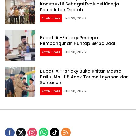
Konstruktif Sebagai Evaluasi Kinerja
Pemerintah Daerah
Aceh Timur
Juli 29, 2026
Bupati Al-Farlaky Percepat
Pembangunan Huntap Serba Jadi
Aceh Timur
Juli 28, 2026
Bupati Al-Farlaky Buka Khitan Massal
Baitul Mal, 118 Anak Terima Layanan dan
Santunan
Aceh Timur
Juli 28, 2026