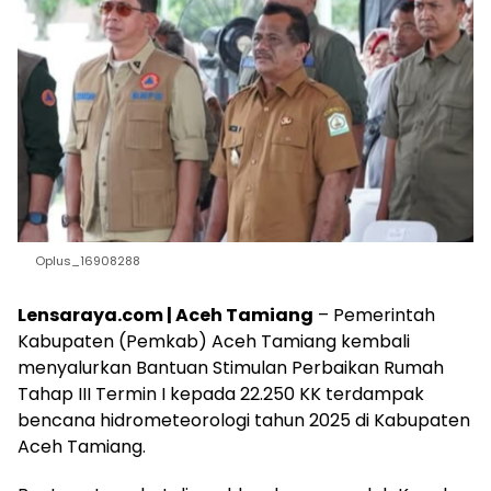
Oplus_16908288
Lensaraya.com | Aceh Tamiang
– Pemerintah
Kabupaten (Pemkab) Aceh Tamiang kembali
menyalurkan Bantuan Stimulan Perbaikan Rumah
Tahap III Termin I kepada 22.250 KK terdampak
bencana hidrometeorologi tahun 2025 di Kabupaten
Aceh Tamiang.