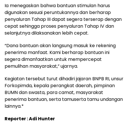
Ia menegaskan bahwa bantuan stimulan harus
digunakan sesuai peruntukannya dan berharap
penyaluran Tahap III dapat segera terserap dengan
cepat sehingga proses penyaluran Tahap IV dan
selanjutnya dilaksanakan lebih cepat.
“Dana bantuan akan langsung masuk ke rekening
penerima manfaat. Kami berharap bantuan ini
segera dimanfaatkan untuk mempercepat
pemulihan masyarakat,” ujarnya.
Kegiatan tersebut turut dihadiri jajaran BNPB RI, unsur
Forkopimda, kepala perangkat daerah, pimpinan
BUMN dan swasta, para camat, masyarakat
penerima bantuan, serta tamuserta tamu undangan
lainnya.*
Reporter : Adi Hunter