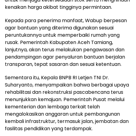
kenaikan harga akibat tingginya permintaan.
Kepada para penerima manfaat, Wabup berpesan
agar bantuan yang diterima digunakan sesuai
peruntukannya untuk memperbaiki rumah yang
rusak. Pemerintah Kabupaten Aceh Tamiang,
lanjutnya, akan terus melakukan pengawasan dan
pendampingan agar penyaluran bantuan berjalan
transparan, tepat sasaran dan sesuai ketentuan.
Sementara itu, Kepala BNPB RI Letjen TNI Dr.
Suharyanto, menyampaikan bahwa berbagai upaya
rehabilitasi dan rekonstruksi pascabencana terus
menunjukkan kemajuan. Pemerintah Pusat melalui
kementerian dan lembaga terkait telah
mengalokasikan anggaran untuk pembangunan
kembali infrastruktur, termasuk jalan, jembatan dan
fasilitas pendidikan yang terdampak.