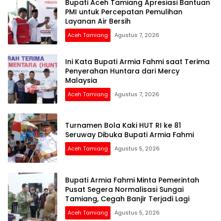
Bupati Aceh Tamiang Apresiasi Bantuan
PMI untuk Percepatan Pemulihan
Layanan Air Bersih
Aceh Tamiang
Agustus 7, 2026
Ini Kata Bupati Armia Fahmi saat Terima
Penyerahan Huntara dari Mercy
Malaysia
Aceh Tamiang
Agustus 7, 2026
Turnamen Bola Kaki HUT RI ke 81
Seruway Dibuka Bupati Armia Fahmi
Aceh Tamiang
Agustus 5, 2026
Bupati Armia Fahmi Minta Pemerintah
Pusat Segera Normalisasi Sungai
Tamiang, Cegah Banjir Terjadi Lagi
Aceh Tamiang
Agustus 5, 2026