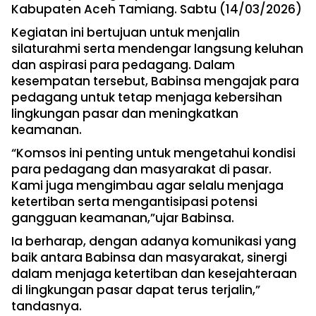
Kabupaten Aceh Tamiang. Sabtu (14/03/2026)
Kegiatan ini bertujuan untuk menjalin
silaturahmi serta mendengar langsung keluhan
dan aspirasi para pedagang. Dalam
kesempatan tersebut, Babinsa mengajak para
pedagang untuk tetap menjaga kebersihan
lingkungan pasar dan meningkatkan
keamanan.
“Komsos ini penting untuk mengetahui kondisi
para pedagang dan masyarakat di pasar.
Kami juga mengimbau agar selalu menjaga
ketertiban serta mengantisipasi potensi
gangguan keamanan,”ujar Babinsa.
Ia berharap, dengan adanya komunikasi yang
baik antara Babinsa dan masyarakat, sinergi
dalam menjaga ketertiban dan kesejahteraan
di lingkungan pasar dapat terus terjalin,”
tandasnya.