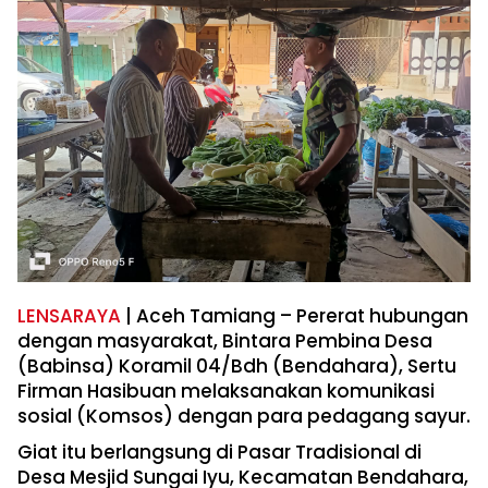
LENSARAYA
| Aceh Tamiang – Pererat hubungan
dengan masyarakat, Bintara Pembina Desa
(Babinsa) Koramil 04/Bdh (Bendahara), Sertu
Firman Hasibuan melaksanakan komunikasi
sosial (Komsos) dengan para pedagang sayur.
Giat itu berlangsung di Pasar Tradisional di
Desa Mesjid Sungai Iyu, Kecamatan Bendahara,