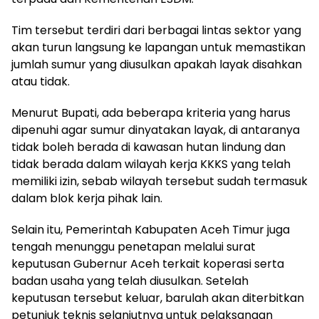
Tim tersebut terdiri dari berbagai lintas sektor yang
akan turun langsung ke lapangan untuk memastikan
jumlah sumur yang diusulkan apakah layak disahkan
atau tidak.
Menurut Bupati, ada beberapa kriteria yang harus
dipenuhi agar sumur dinyatakan layak, di antaranya
tidak boleh berada di kawasan hutan lindung dan
tidak berada dalam wilayah kerja KKKS yang telah
memiliki izin, sebab wilayah tersebut sudah termasuk
dalam blok kerja pihak lain.
Selain itu, Pemerintah Kabupaten Aceh Timur juga
tengah menunggu penetapan melalui surat
keputusan Gubernur Aceh terkait koperasi serta
badan usaha yang telah diusulkan. Setelah
keputusan tersebut keluar, barulah akan diterbitkan
petunjuk teknis selanjutnya untuk pelaksanaan