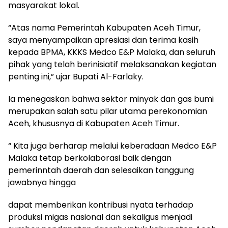
masyarakat lokal.
“Atas nama Pemerintah Kabupaten Aceh Timur,
saya menyampaikan apresiasi dan terima kasih
kepada BPMA, KKKS Medco E&P Malaka, dan seluruh
pihak yang telah berinisiatif melaksanakan kegiatan
penting ini,” ujar Bupati Al-Farlaky.
Ia menegaskan bahwa sektor minyak dan gas bumi
merupakan salah satu pilar utama perekonomian
Aceh, khususnya di Kabupaten Aceh Timur.
“ Kita juga berharap melalui keberadaan Medco E&P
Malaka tetap berkolaborasi baik dengan
pemerinntah daerah dan selesaikan tanggung
jawabnya hingga
dapat memberikan kontribusi nyata terhadap
produksi migas nasional dan sekaligus menjadi