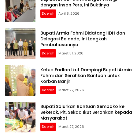
dengan Insan Pers, Ini Buktinya
Daerah
April 8, 2026
Bupati Armia Fahmi Didatangi IDH dan
Delegasi Belanda, Ini Langkah
Pembahasannya
Daerah
Maret 31, 2026
Ketua Fadlon Ikut Dampingi Bupati Armia
Fahmi dan Serahkan Bantuan untuk
Korban Banjir
Daerah
Maret 27, 2026
Bupati Salurkan Bantuan Sembako ke
Sekerak, Plt. Sekda Ikut Serahkan kepada
Masyarakat
Daerah
Maret 27, 2026