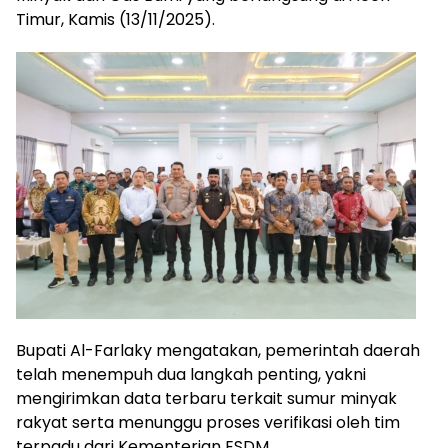
Timur, Kamis (13/11/2025).
Bupati Al-Farlaky mengatakan, pemerintah daerah
telah menempuh dua langkah penting, yakni
mengirimkan data terbaru terkait sumur minyak
rakyat serta menunggu proses verifikasi oleh tim
terpadu dari Kementerian ESDM.