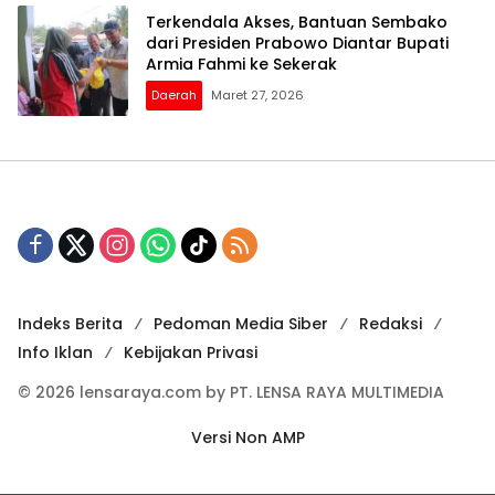
Terkendala Akses, Bantuan Sembako
dari Presiden Prabowo Diantar Bupati
Armia Fahmi ke Sekerak
Daerah
Maret 27, 2026
Indeks Berita
Pedoman Media Siber
Redaksi
Info Iklan
Kebijakan Privasi
© 2026 lensaraya.com by PT. LENSA RAYA MULTIMEDIA
Versi Non AMP