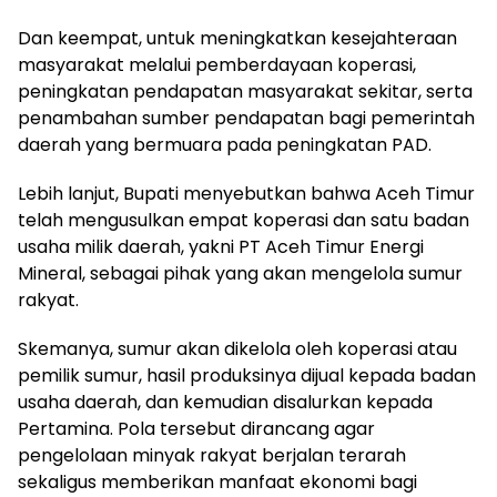
Dan keempat, untuk meningkatkan kesejahteraan
masyarakat melalui pemberdayaan koperasi,
peningkatan pendapatan masyarakat sekitar, serta
penambahan sumber pendapatan bagi pemerintah
daerah yang bermuara pada peningkatan PAD.
Lebih lanjut, Bupati menyebutkan bahwa Aceh Timur
telah mengusulkan empat koperasi dan satu badan
usaha milik daerah, yakni PT Aceh Timur Energi
Mineral, sebagai pihak yang akan mengelola sumur
rakyat.
Skemanya, sumur akan dikelola oleh koperasi atau
pemilik sumur, hasil produksinya dijual kepada badan
usaha daerah, dan kemudian disalurkan kepada
Pertamina. Pola tersebut dirancang agar
pengelolaan minyak rakyat berjalan terarah
sekaligus memberikan manfaat ekonomi bagi