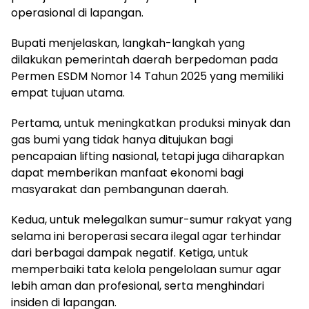
operasional di lapangan.
Bupati menjelaskan, langkah-langkah yang
dilakukan pemerintah daerah berpedoman pada
Permen ESDM Nomor 14 Tahun 2025 yang memiliki
empat tujuan utama.
Pertama, untuk meningkatkan produksi minyak dan
gas bumi yang tidak hanya ditujukan bagi
pencapaian lifting nasional, tetapi juga diharapkan
dapat memberikan manfaat ekonomi bagi
masyarakat dan pembangunan daerah.
Kedua, untuk melegalkan sumur-sumur rakyat yang
selama ini beroperasi secara ilegal agar terhindar
dari berbagai dampak negatif. Ketiga, untuk
memperbaiki tata kelola pengelolaan sumur agar
lebih aman dan profesional, serta menghindari
insiden di lapangan.