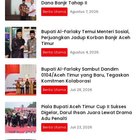
Dana Banjir Tahap II
Berita Utama
Agustus 7, 2026
Bupati Al-Farlaky Temui Menteri Sosial,
Perjuangkan Jadup Korban Banjir Aceh
Timur
Berita Utama
Agustus 4, 2026
Bupati Al-Farlaky Sambut Dandim
0104/Aceh Timur yang Baru, Tegaskan
Komitmen Kolaborasi
Berita Utama
Juli 28, 2026
Piala Bupati Aceh Timur Cup II Sukses
Digelar, Darul Ihsan Juara Lewat Drama
Adu Penalti
Berita Utama
Juli 23, 2026