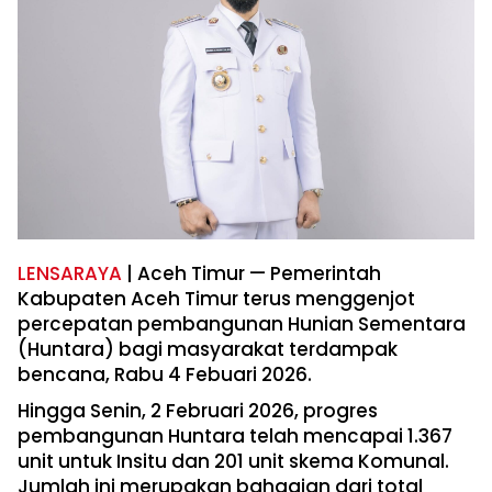
LENSARAYA
| Aceh Timur — Pemerintah
Kabupaten Aceh Timur terus menggenjot
percepatan pembangunan Hunian Sementara
(Huntara) bagi masyarakat terdampak
bencana, Rabu 4 Febuari 2026.
Hingga Senin, 2 Februari 2026, progres
pembangunan Huntara telah mencapai 1.367
unit untuk Insitu dan 201 unit skema Komunal.
Jumlah ini merupakan bahagian dari total