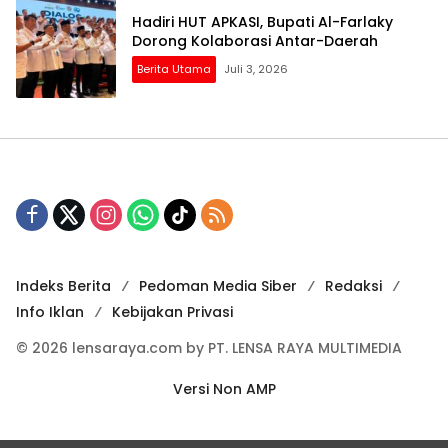
Hadiri HUT APKASI, Bupati Al-Farlaky
Dorong Kolaborasi Antar-Daerah
Berita Utama
Juli 3, 2026
Indeks Berita
Pedoman Media Siber
Redaksi
Info Iklan
Kebijakan Privasi
© 2026 lensaraya.com by PT. LENSA RAYA MULTIMEDIA
Versi Non AMP