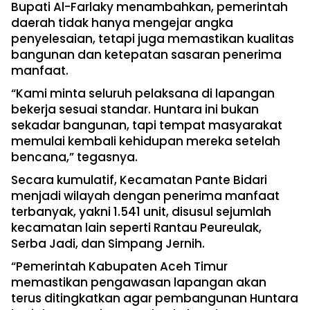
Bupati Al-Farlaky menambahkan, pemerintah
daerah tidak hanya mengejar angka
penyelesaian, tetapi juga memastikan kualitas
bangunan dan ketepatan sasaran penerima
manfaat.
“Kami minta seluruh pelaksana di lapangan
bekerja sesuai standar. Huntara ini bukan
sekadar bangunan, tapi tempat masyarakat
memulai kembali kehidupan mereka setelah
bencana,” tegasnya.
Secara kumulatif, Kecamatan Pante Bidari
menjadi wilayah dengan penerima manfaat
terbanyak, yakni 1.541 unit, disusul sejumlah
kecamatan lain seperti Rantau Peureulak,
Serba Jadi, dan Simpang Jernih.
“Pemerintah Kabupaten Aceh Timur
memastikan pengawasan lapangan akan
terus ditingkatkan agar pembangunan Huntara