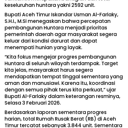
keseluruhan huntara yakni 2592 unit.
Bupati Aceh Timur Iskandar Usman Al-Farlaky,
S.H.I., M.Si menegaskan bahwa percepatan
pembangunan Huntara menjadi prioritas
pemerintah daerah agar masyarakat segera
keluar dari kondisi darurat dan dapat
menempati hunian yang layak.
“Kita fokus mengejar progres pembangunan
Huntara di seluruh wilayah terdampak. Target
kita jelas, masyarakat harus segera
mendapatkan tempat tinggal sementara yang
aman dan manusiawi. Karena itu, koordinasi
dengan semua pihak terus kita perkuat,” ujar
Bupati Al-Farlaky dalam keterangan resminya,
Selasa 3 Februari 2026.
Berdasarkan laporan sementara progres
harian, total Rumah Rusak Berat (RB) di Aceh
Timur tercatat sebanyak 3.844 unit. Sementara