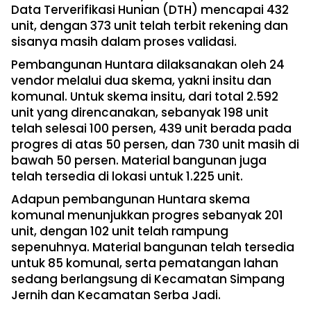
Data Terverifikasi Hunian (DTH) mencapai 432
unit, dengan 373 unit telah terbit rekening dan
sisanya masih dalam proses validasi.
Pembangunan Huntara dilaksanakan oleh 24
vendor melalui dua skema, yakni insitu dan
komunal. Untuk skema insitu, dari total 2.592
unit yang direncanakan, sebanyak 198 unit
telah selesai 100 persen, 439 unit berada pada
progres di atas 50 persen, dan 730 unit masih di
bawah 50 persen. Material bangunan juga
telah tersedia di lokasi untuk 1.225 unit.
Adapun pembangunan Huntara skema
komunal menunjukkan progres sebanyak 201
unit, dengan 102 unit telah rampung
sepenuhnya. Material bangunan telah tersedia
untuk 85 komunal, serta pematangan lahan
sedang berlangsung di Kecamatan Simpang
Jernih dan Kecamatan Serba Jadi.