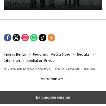
Rahmad Hidayat
Indeks Berita
Pedoman Media Siber
Redaksi
Info Iklan
Kebijakan Privasi
© 2026 lensaraya.com by PT. LENSA RAYA MULTIMEDIA
Versi Non AMP
Exit mobile version