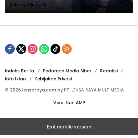
Rahmad Hidayat
Indeks Berita
Pedoman Media Siber
Redaksi
Info Iklan
Kebijakan Privasi
© 2026 lensaraya.com by PT. LENSA RAYA MULTIMEDIA
Versi Non AMP
Exit mobile version