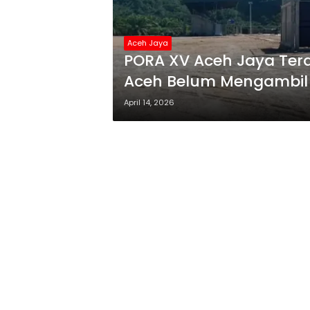
Aceh Jaya
PORA XV Aceh Jaya Ter
Aceh Belum Mengambil 
April 14, 2026