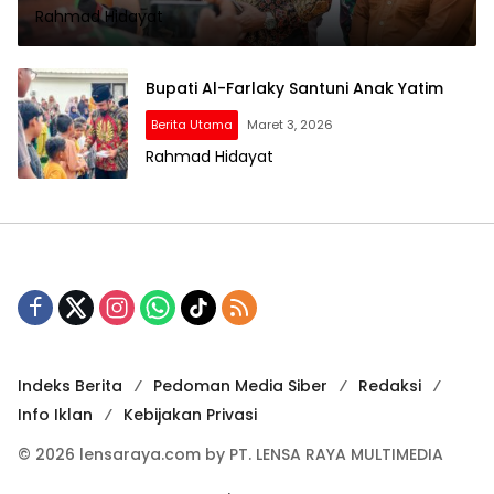
Rahmad Hidayat
Bupati Al-Farlaky Santuni Anak Yatim
Berita Utama
Maret 3, 2026
Rahmad Hidayat
Indeks Berita
Pedoman Media Siber
Redaksi
Info Iklan
Kebijakan Privasi
© 2026 lensaraya.com by PT. LENSA RAYA MULTIMEDIA