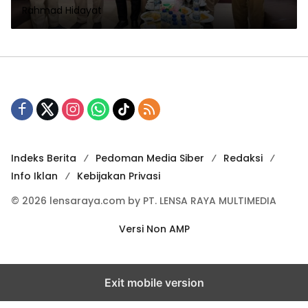
Rahmad Hidayat
Indeks Berita
Pedoman Media Siber
Redaksi
Info Iklan
Kebijakan Privasi
© 2026 lensaraya.com by PT. LENSA RAYA MULTIMEDIA
Versi Non AMP
Exit mobile version