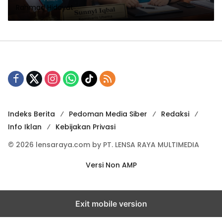
Rahmad Hidayat
Energi
Indeks Berita
Pedoman Media Siber
Redaksi
Info Iklan
Kebijakan Privasi
© 2026 lensaraya.com by PT. LENSA RAYA MULTIMEDIA
Versi Non AMP
Exit mobile version