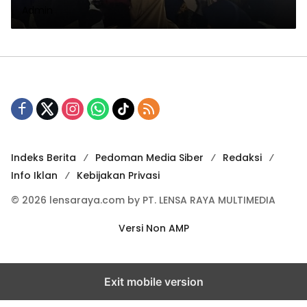
Admin
Indeks Berita
Pedoman Media Siber
Redaksi
Info Iklan
Kebijakan Privasi
© 2026 lensaraya.com by PT. LENSA RAYA MULTIMEDIA
Versi Non AMP
Exit mobile version