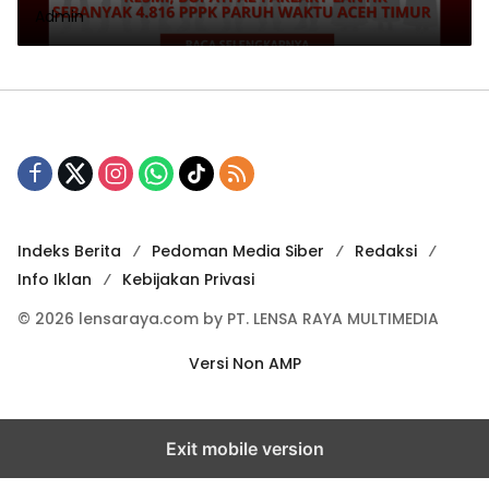
Admin
Indeks Berita
Pedoman Media Siber
Redaksi
Info Iklan
Kebijakan Privasi
© 2026 lensaraya.com by PT. LENSA RAYA MULTIMEDIA
Versi Non AMP
Exit mobile version