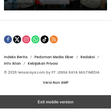
Rahmad Hidayat
Indeks Berita
Pedoman Media Siber
Redaksi
Info Iklan
Kebijakan Privasi
© 2026 lensaraya.com by PT. LENSA RAYA MULTIMEDIA
Versi Non AMP
Exit mobile version