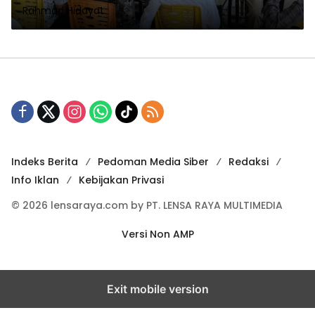
Rahmad Hidayat
Indeks Berita
Pedoman Media Siber
Redaksi
Info Iklan
Kebijakan Privasi
© 2026 lensaraya.com by PT. LENSA RAYA MULTIMEDIA
Versi Non AMP
Exit mobile version