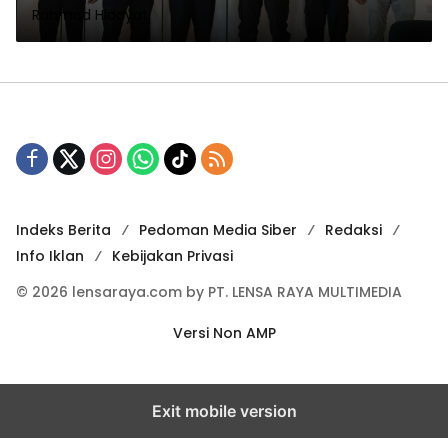
Rahmad Hidayat
Indeks Berita
Pedoman Media Siber
Redaksi
Info Iklan
Kebijakan Privasi
© 2026 lensaraya.com by PT. LENSA RAYA MULTIMEDIA
Versi Non AMP
Exit mobile version