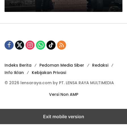
Admin
Indeks Berita
Pedoman Media Siber
Redaksi
Info Iklan
Kebijakan Privasi
© 2026 lensaraya.com by PT. LENSA RAYA MULTIMEDIA
Versi Non AMP
Exit mobile version