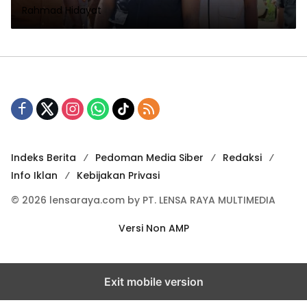
Rahmad Hidayat
Indeks Berita
Pedoman Media Siber
Redaksi
Info Iklan
Kebijakan Privasi
© 2026 lensaraya.com by PT. LENSA RAYA MULTIMEDIA
Versi Non AMP
Exit mobile version