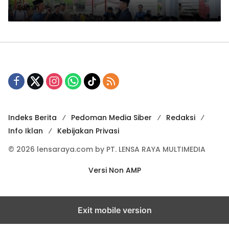
Admin
Indeks Berita
Pedoman Media Siber
Redaksi
Info Iklan
Kebijakan Privasi
© 2026 lensaraya.com by PT. LENSA RAYA MULTIMEDIA
Versi Non AMP
Exit mobile version