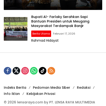
Rahmad Hidayat
Bupati Al- Farlaky Serahkan Sapi
Bantuan Presiden untuk Meugang
Masyarakat Terdampak Banjir
Berita Utama
Februari 17, 2026
Rahmad Hidayat
Indeks Berita
Pedoman Media Siber
Redaksi
Info Iklan
Kebijakan Privasi
© 2026 lensaraya.com by PT. LENSA RAYA MULTIMEDIA